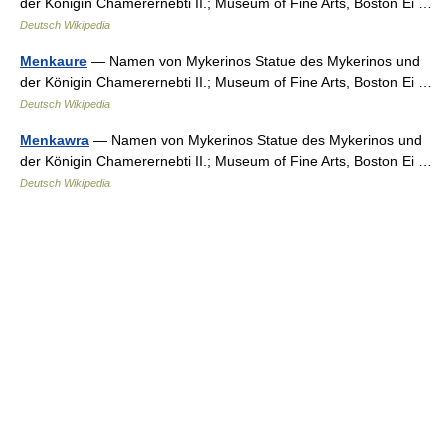
der Königin Chamerernebti II.; Museum of Fine Arts, Boston Ei …
Deutsch Wikipedia
Menkaure
— Namen von Mykerinos Statue des Mykerinos und
der Königin Chamerernebti II.; Museum of Fine Arts, Boston Ei …
Deutsch Wikipedia
Menkawra
— Namen von Mykerinos Statue des Mykerinos und
der Königin Chamerernebti II.; Museum of Fine Arts, Boston Ei …
Deutsch Wikipedia