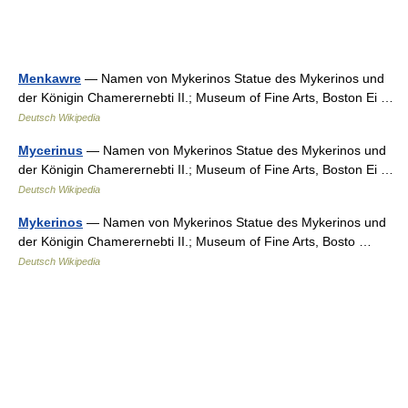
Menkawre
— Namen von Mykerinos Statue des Mykerinos und
der Königin Chamerernebti II.; Museum of Fine Arts, Boston Ei …
Deutsch Wikipedia
Mycerinus
— Namen von Mykerinos Statue des Mykerinos und
der Königin Chamerernebti II.; Museum of Fine Arts, Boston Ei …
Deutsch Wikipedia
Mykerinos
— Namen von Mykerinos Statue des Mykerinos und
der Königin Chamerernebti II.; Museum of Fine Arts, Bosto …
Deutsch Wikipedia