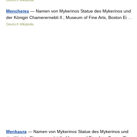
Deutsch Wikipedia
Mencheres
— Namen von Mykerinos Statue des Mykerinos und
der Königin Chamerernebti II.; Museum of Fine Arts, Boston Ei …
Deutsch Wikipedia
Menkaura
— Namen von Mykerinos Statue des Mykerinos und